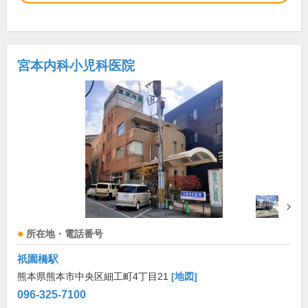
宮本内科小児科医院
所在地・電話番号
祇園橋駅
熊本県熊本市中央区細工町4丁目21
[地図]
096-325-7100