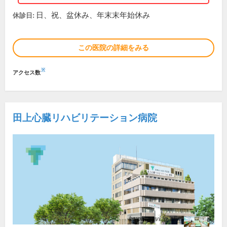
日、祝、盆休み、年末末年始休み
休診日:
この医院の詳細をみる
※
アクセス数
田上心臓リハビリテーション病院