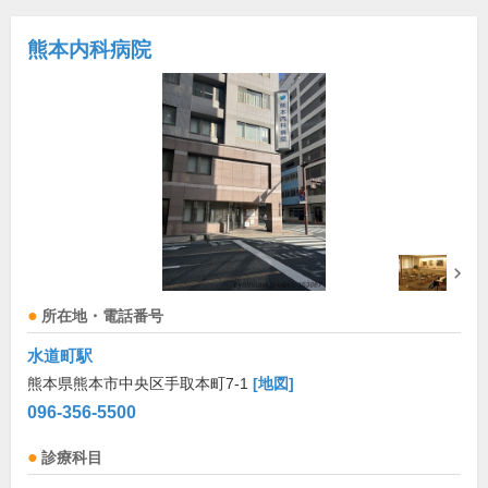
熊本内科病院
所在地・電話番号
水道町駅
熊本県熊本市中央区手取本町7-1
[地図]
096-356-5500
診療科目