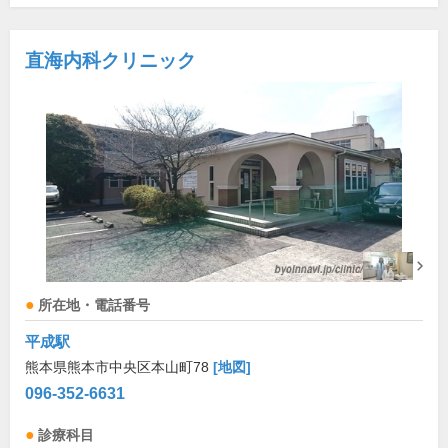
直海内科クリニック
所在地・電話番号
平成駅
熊本県熊本市中央区本山町78
[地図]
096-352-6631
診療科目