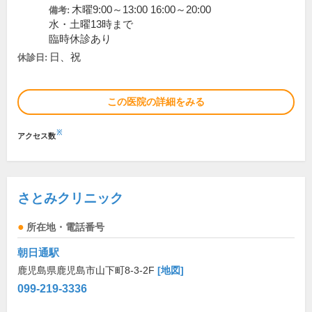
木曜9:00～13:00 16:00～20:00
備考:
水・土曜13時まで
臨時休診あり
日、祝
休診日:
この医院の詳細をみる
※
アクセス数
さとみクリニック
所在地・電話番号
朝日通駅
鹿児島県鹿児島市山下町8-3-2F
[地図]
099-219-3336