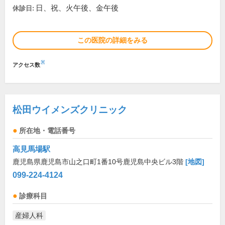
日、祝、火午後、金午後
休診日:
この医院の詳細をみる
※
アクセス数
松田ウイメンズクリニック
所在地・電話番号
高見馬場駅
鹿児島県鹿児島市山之口町1番10号鹿児島中央ビル3階
[地図]
099-224-4124
診療科目
産婦人科