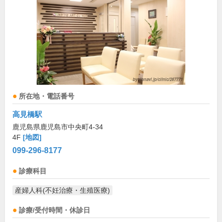
所在地・電話番号
高見橋駅
鹿児島県鹿児島市中央町4-34
4F
[地図]
099-296-8177
診療科目
産婦人科(不妊治療・生殖医療)
診療/受付時間・休診日