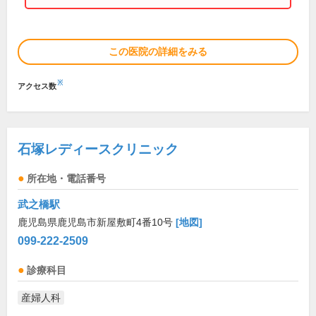
この医院の詳細をみる
※
アクセス数
石塚レディースクリニック
所在地・電話番号
武之橋駅
鹿児島県鹿児島市新屋敷町4番10号
[地図]
099-222-2509
診療科目
産婦人科