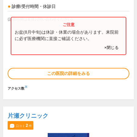
診療/受付時間・休診日
(診療時間は直接お問い合わせください)
お盆(8月中旬)は休診・休業の場合があります。来院前
に必ず医療機関に直接ご確認ください。
×閉じる
この医院の詳細をみる
※
アクセス数
片瀬クリニック
2
口コミ
件