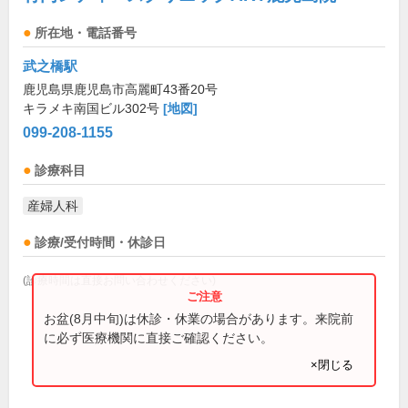
所在地・電話番号
武之橋駅
鹿児島県鹿児島市高麗町43番20号
キラメキ南国ビル302号
[地図]
099-208-1155
診療科目
産婦人科
診療/受付時間・休診日
(診療時間は直接お問い合わせください)
お盆(8月中旬)は休診・休業の場合があります。来院前
に必ず医療機関に直接ご確認ください。
×閉じる