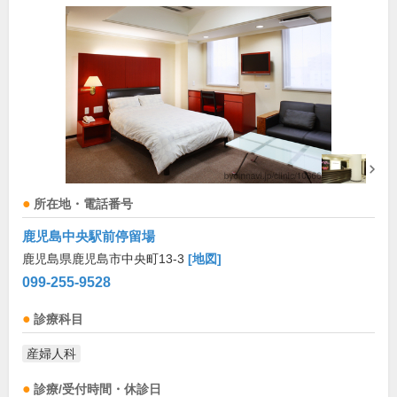
所在地・電話番号
鹿児島中央駅前停留場
鹿児島県鹿児島市中央町13-3
[地図]
099-255-9528
診療科目
産婦人科
診療/受付時間・休診日