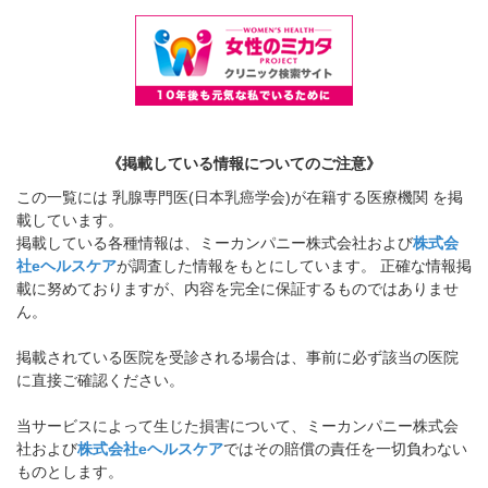
《掲載している情報についてのご注意》
この一覧には 乳腺専門医(日本乳癌学会)が在籍する医療機関 を掲
載しています。
掲載している各種情報は、ミーカンパニー株式会社および
株式会
社eヘルスケア
が調査した情報をもとにしています。 正確な情報掲
載に努めておりますが、内容を完全に保証するものではありませ
ん。
掲載されている医院を受診される場合は、事前に必ず該当の医院
に直接ご確認ください。
当サービスによって生じた損害について、ミーカンパニー株式会
社および
株式会社eヘルスケア
ではその賠償の責任を一切負わない
ものとします。