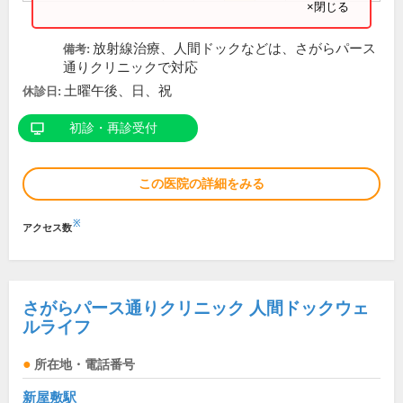
×閉じる
放射線治療、人間ドックなどは、さがらパース
備考:
通りクリニックで対応
土曜午後、日、祝
休診日:
初診・再診受付
この医院の詳細をみる
※
アクセス数
さがらパース通りクリニック 人間ドックウェ
ルライフ
所在地・電話番号
新屋敷駅