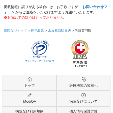
掲載情報に誤りがある場合には、お手数ですが、
お問い合わせフ
ォーム
からご連絡をいただけますようお願いいたします。
※お電話での対応は行っておりません
病院なびトップ
>
鹿児島県
>
水族館口駅周辺
>
乳腺専門医
プライバシーマークについて
トップ
医療機関の皆様へ
MediQA
病院なびについて
病院なび利用規約
個人情報保護方針