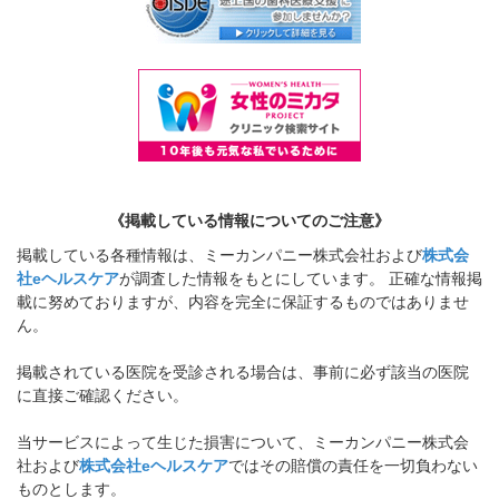
《掲載している情報についてのご注意》
掲載している各種情報は、ミーカンパニー株式会社および
株式会
社eヘルスケア
が調査した情報をもとにしています。 正確な情報掲
載に努めておりますが、内容を完全に保証するものではありませ
ん。
掲載されている医院を受診される場合は、事前に必ず該当の医院
に直接ご確認ください。
当サービスによって生じた損害について、ミーカンパニー株式会
社および
株式会社eヘルスケア
ではその賠償の責任を一切負わない
ものとします。