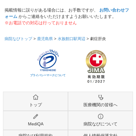
掲載情報に誤りがある場合には、お手数ですが、
お問い合わせフ
ォーム
からご連絡をいただけますようお願いいたします。
※お電話での対応は行っておりません
病院なびトップ
>
鹿児島県
>
水族館口駅周辺
>
劇症肝炎
プライバシーマークについて
トップ
医療機関の皆様へ
MediQA
病院なびについて
病院なび利用規約
個人情報保護方針