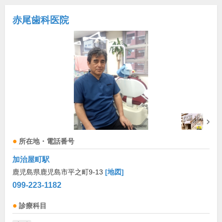
赤尾歯科医院
所在地・電話番号
加治屋町駅
鹿児島県鹿児島市平之町9-13
[地図]
099-223-1182
診療科目