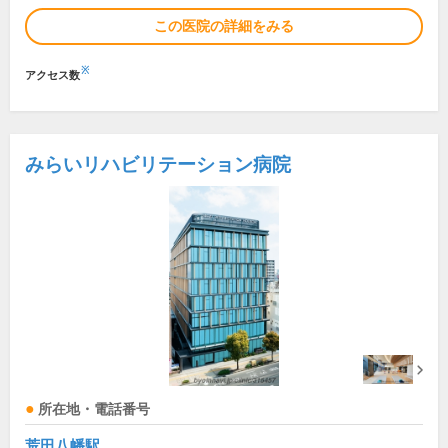
この医院の詳細をみる
※
アクセス数
みらいリハビリテーション病院
所在地・電話番号
荒田八幡駅