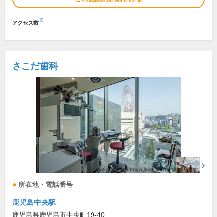
※
アクセス数
さこだ歯科
所在地・電話番号
鹿児島中央駅
鹿児島県鹿児島市中央町19-40