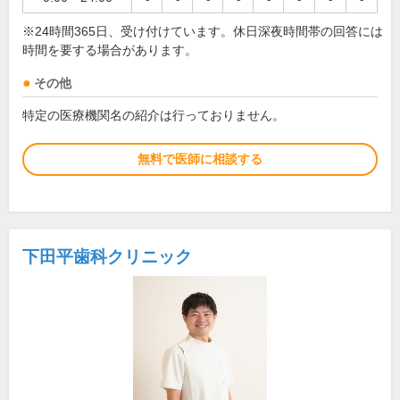
※24時間365日、受け付けています。休日深夜時間帯の回答には
時間を要する場合があります。
その他
特定の医療機関名の紹介は行っておりません。
無料で医師に相談する
下田平歯科クリニック