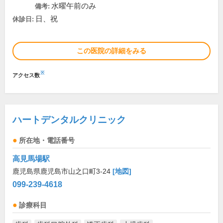
水曜午前のみ
備考:
日、祝
休診日:
この医院の詳細をみる
※
アクセス数
ハートデンタルクリニック
所在地・電話番号
高見馬場駅
鹿児島県鹿児島市山之口町3-24
[地図]
099-239-4618
診療科目