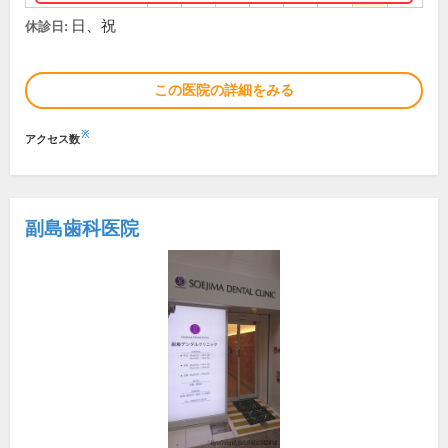
日、祝
休診日:
この医院の詳細をみる
※
アクセス数
副島歯科医院