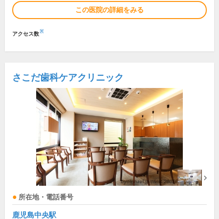
この医院の詳細をみる
※
アクセス数
さこだ歯科ケアクリニック
所在地・電話番号
鹿児島中央駅