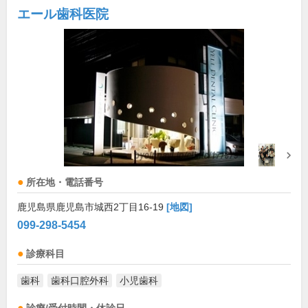
エール歯科医院
所在地・電話番号
鹿児島県鹿児島市城西2丁目16-19
[地図]
099-298-5454
診療科目
歯科
歯科口腔外科
小児歯科