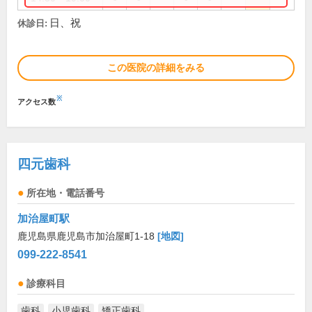
日、祝
休診日:
この医院の詳細をみる
※
アクセス数
四元歯科
所在地・電話番号
加治屋町駅
鹿児島県鹿児島市加治屋町1-18
[地図]
099-222-8541
診療科目
歯科
小児歯科
矯正歯科