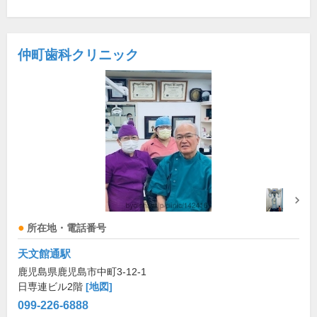
仲町歯科クリニック
所在地・電話番号
天文館通駅
鹿児島県鹿児島市中町3-12-1
日専連ビル2階
[地図]
099-226-6888