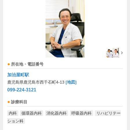
所在地・電話番号
加治屋町駅
鹿児島県鹿児島市西千石町4-13
[地図]
099-224-3121
診療科目
内科
循環器内科
消化器内科
呼吸器内科
リハビリテー
ション科