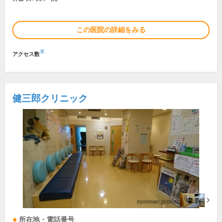
この医院の詳細をみる
※
アクセス数
健三郎クリニック
所在地・電話番号