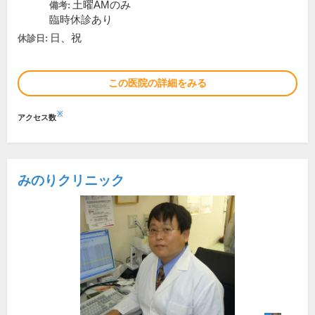
土曜AMのみ
備考:
臨時休診あり
日、祝
休診日:
この医院の詳細をみる
※
アクセス数
みのりクリニック