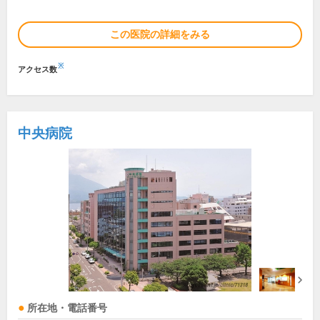
この医院の詳細をみる
※
アクセス数
中央病院
所在地・電話番号