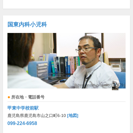
国東内科小児科
所在地・電話番号
甲東中学校前駅
鹿児島県鹿児島市山之口町6-10
[地図]
099-224-6958