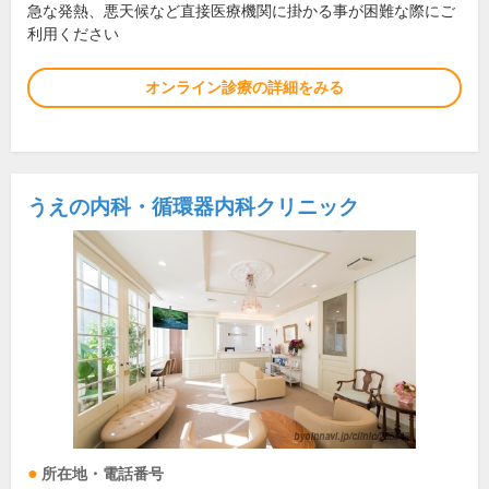
急な発熱、悪天候など直接医療機関に掛かる事が困難な際にご
利用ください
オンライン診療の詳細をみる
うえの内科・循環器内科クリニック
所在地・電話番号