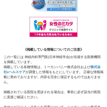
《掲載している情報についてのご注意》
この一覧には 神経内科専門医(日本神経学会)が在籍する医療機関
を掲載しています。
掲載している各種情報は、ミーカンパニー株式会社および
株式会
社eヘルスケア
が調査した情報をもとにしています。 正確な情報掲
載に努めておりますが、内容を完全に保証するものではありませ
ん。
掲載されている医院を受診される場合は、事前に必ず該当の医院
に直接ご確認ください。