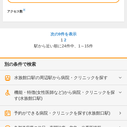
※
アクセス数
次の9件を表示
1
2
駅から近い順に
24
件中、
1～15件
別の条件で検索
水族館口駅の周辺駅から病院・クリニックを探す
機能・特徴(女性医師など)から病院・クリニックを探
す(水族館口駅)
予約ができる病院・クリニックを探す(水族館口駅)