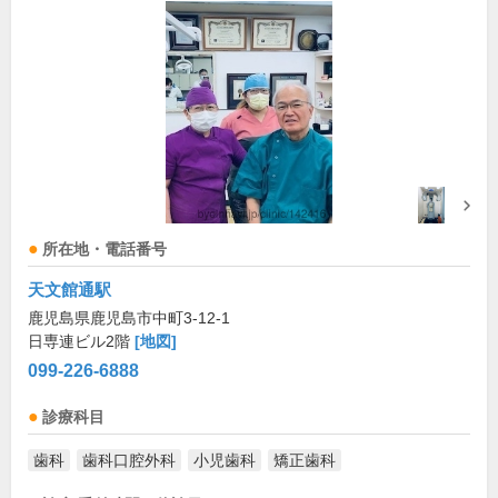
所在地・電話番号
天文館通駅
鹿児島県鹿児島市中町3-12-1
日専連ビル2階
[地図]
099-226-6888
診療科目
歯科
歯科口腔外科
小児歯科
矯正歯科