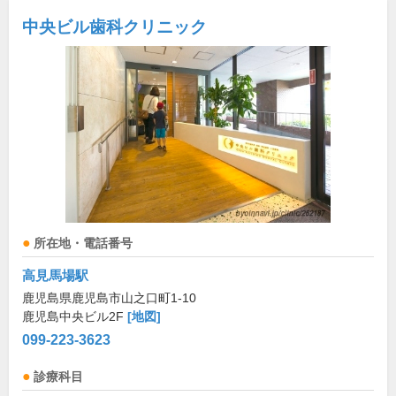
中央ビル歯科クリニック
所在地・電話番号
高見馬場駅
鹿児島県鹿児島市山之口町1-10
鹿児島中央ビル2F
[地図]
099-223-3623
診療科目