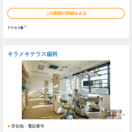
この医院の詳細をみる
※
アクセス数
キラメキテラス歯科
所在地・電話番号