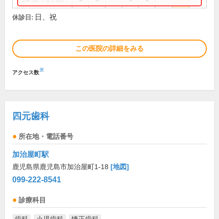
日、祝
休診日:
この医院の詳細をみる
※
アクセス数
四元歯科
所在地・電話番号
加治屋町駅
鹿児島県鹿児島市加治屋町1-18
[地図]
099-222-8541
診療科目