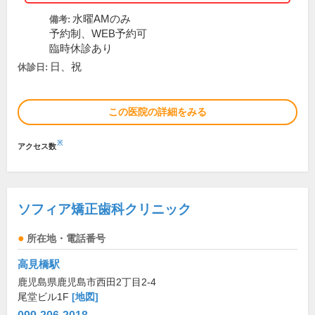
水曜AMのみ
備考:
予約制、WEB予約可
臨時休診あり
日、祝
休診日:
この医院の詳細をみる
※
アクセス数
ソフィア矯正歯科クリニック
所在地・電話番号
高見橋駅
鹿児島県鹿児島市西田2丁目2-4
尾堂ビル1F
[地図]