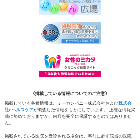
《掲載している情報についてのご注意》
掲載している各種情報は、ミーカンパニー株式会社および
株式会
社eヘルスケア
が調査した情報をもとにしています。 正確な情報掲
載に努めておりますが、内容を完全に保証するものではありませ
ん。
掲載されている医院を受診される場合は、事前に必ず該当の医院