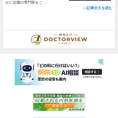
かに近隣の専門医をご…
>>記事全文を読む