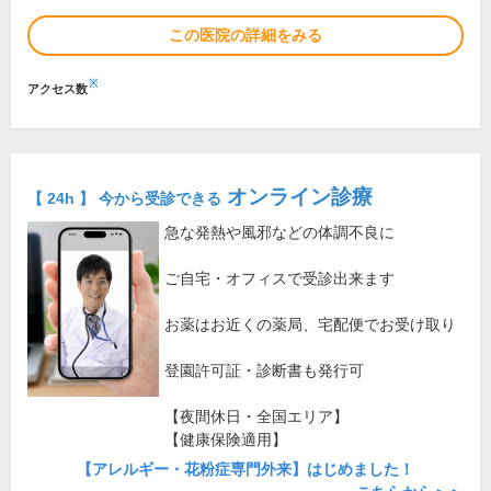
この医院の詳細をみる
※
アクセス数
オンライン診療
【 24h 】 今から受診できる
急な発熱や風邪などの体調不良に
ご自宅・オフィスで受診出来ます
お薬はお近くの薬局、宅配便でお受け取り
登園許可証・診断書も発行可
【夜間休日・全国エリア】
【健康保険適用】
【アレルギー・花粉症専門外来】はじめました！