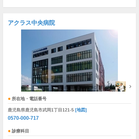
アクラス中央病院
所在地・電話番号
鹿児島県鹿児島市武岡1丁目121-5
[地図]
0570-000-717
診療科目