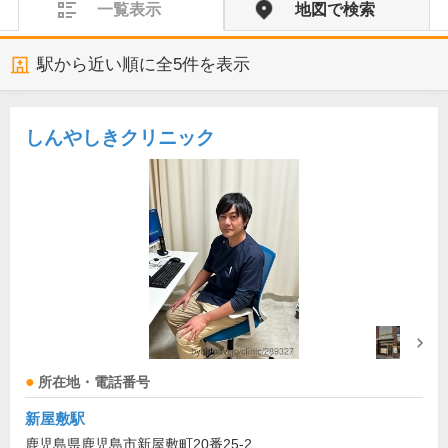
一覧表示
地図で検索
駅から近い順に全
5
件を表示
しんやしきクリニック
所在地・電話番号
新屋敷駅
鹿児島県鹿児島市新屋敷町20番25-2