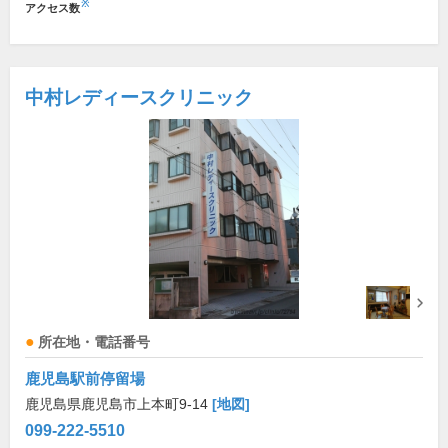
※
アクセス数
中村レディースクリニック
所在地・電話番号
鹿児島駅前停留場
鹿児島県鹿児島市上本町9-14
[地図]
099-222-5510