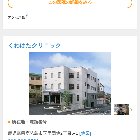
この医院の詳細をみる
※
アクセス数
くわはたクリニック
所在地・電話番号
鹿児島県鹿児島市玉里団地2丁目5-1
[地図]