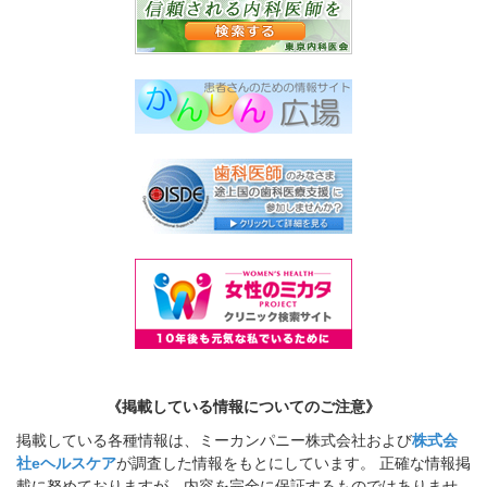
《掲載している情報についてのご注意》
掲載している各種情報は、ミーカンパニー株式会社および
株式会
社eヘルスケア
が調査した情報をもとにしています。 正確な情報掲
載に努めておりますが、内容を完全に保証するものではありませ