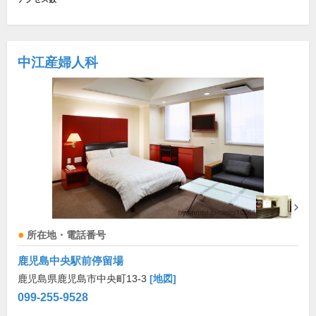
中江産婦人科
所在地・電話番号
鹿児島中央駅前停留場
鹿児島県鹿児島市中央町13-3
[地図]
099-255-9528