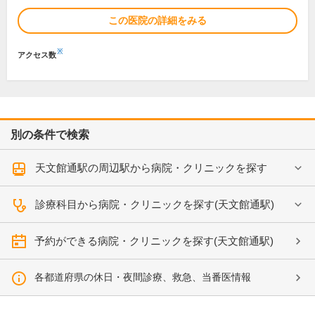
この医院の詳細をみる
※
アクセス数
別の条件で検索
天文館通駅の周辺駅から病院・クリニックを探す
診療科目から病院・クリニックを探す(天文館通駅)
予約ができる病院・クリニックを探す(天文館通駅)
各都道府県の休日・夜間診療、救急、当番医情報