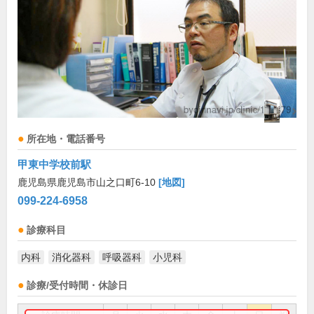
所在地・電話番号
甲東中学校前駅
鹿児島県鹿児島市山之口町6-10
[地図]
099-224-6958
診療科目
内科
消化器科
呼吸器科
小児科
診療/受付時間・休診日