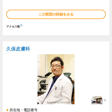
この医院の詳細をみる
※
アクセス数
久保皮膚科
所在地・電話番号