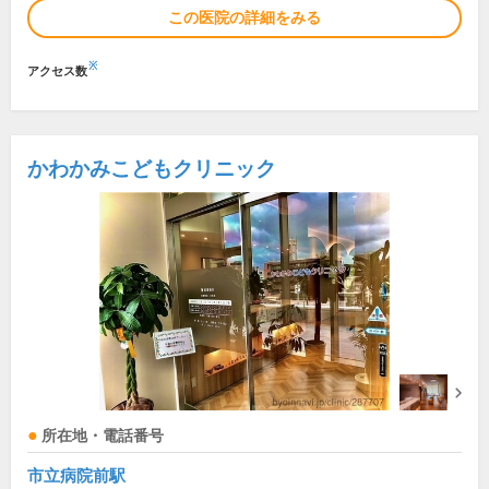
この医院の詳細をみる
※
アクセス数
かわかみこどもクリニック
所在地・電話番号
市立病院前駅