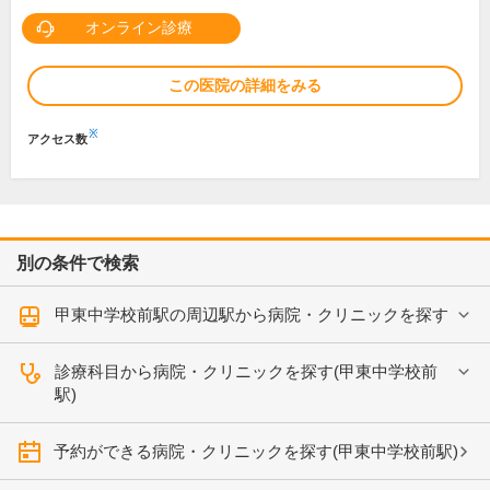
オンライン診療
この医院の詳細をみる
※
アクセス数
別の条件で検索
甲東中学校前駅の周辺駅から病院・クリニックを探す
診療科目から病院・クリニックを探す(甲東中学校前
駅)
予約ができる病院・クリニックを探す(甲東中学校前駅)