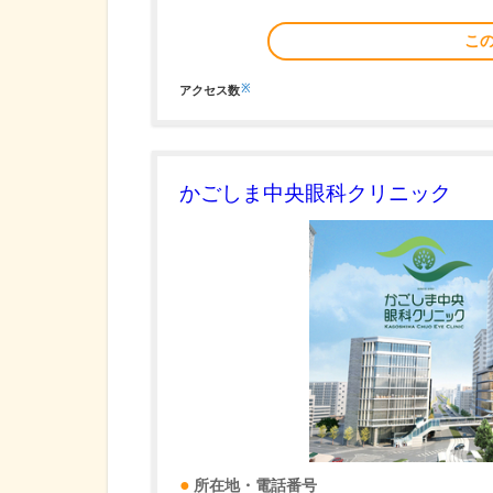
こ
※
アクセス数
かごしま中央眼科クリニック
所在地・電話番号