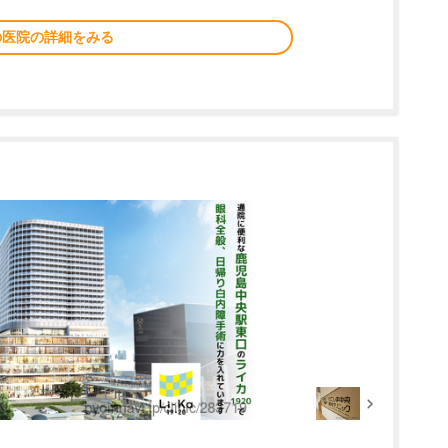
の医院の詳細をみる