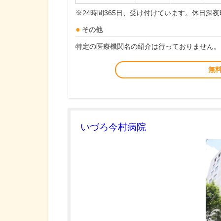
※24時間365日、受け付けています。休日深
その他
特定の医療機関名の紹介は行っておりません。
無
いづろ今村病院