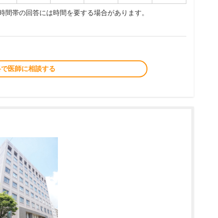
夜時間帯の回答には時間を要する場合があります。
料で医師に相談する