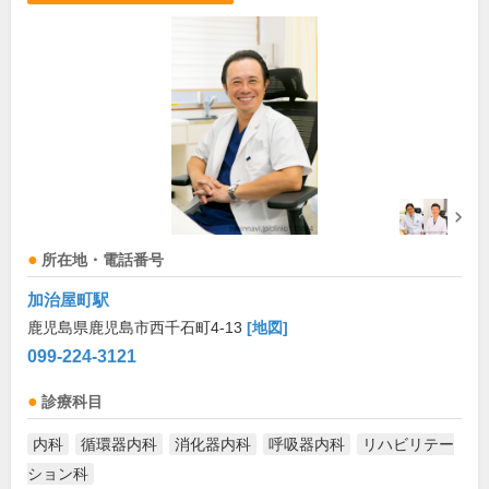
所在地・電話番号
加治屋町駅
鹿児島県鹿児島市西千石町4-13
[地図]
099-224-3121
診療科目
内科
循環器内科
消化器内科
呼吸器内科
リハビリテー
ション科