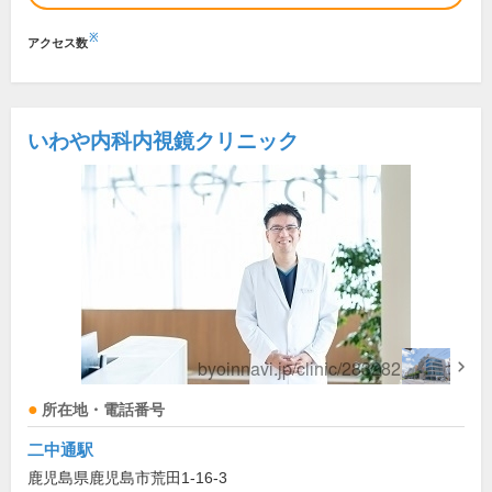
※
アクセス数
いわや内科内視鏡クリニック
所在地・電話番号
二中通駅
鹿児島県鹿児島市荒田1-16-3