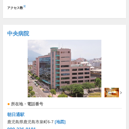
※
アクセス数
中央病院
所在地・電話番号
朝日通駅
鹿児島県鹿児島市泉町6-7
[地図]