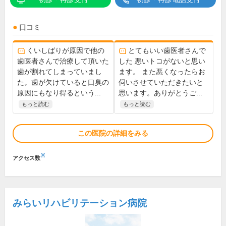
口コミ
くいしばりが原因で他の
とてもいい歯医者さんで
歯医者さんで治療して頂いた
した 悪いトコがないと思い
歯が割れてしまっていまし
ます。 また悪くなったらお
た。歯が欠けていると口臭の
伺いさせていただきたいと
原因にもなり得るという...
思います。ありがとうご...
もっと読む
もっと読む
この医院の詳細をみる
※
アクセス数
みらいリハビリテーション病院