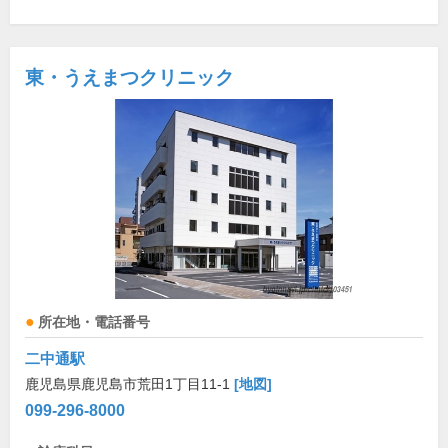
東・うえまつクリニック
所在地・電話番号
二中通駅
鹿児島県鹿児島市荒田1丁目11-1
[地図]
099-296-8000