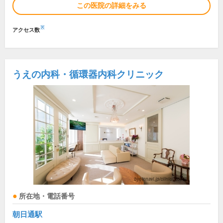
この医院の詳細をみる
※
アクセス数
うえの内科・循環器内科クリニック
所在地・電話番号
朝日通駅