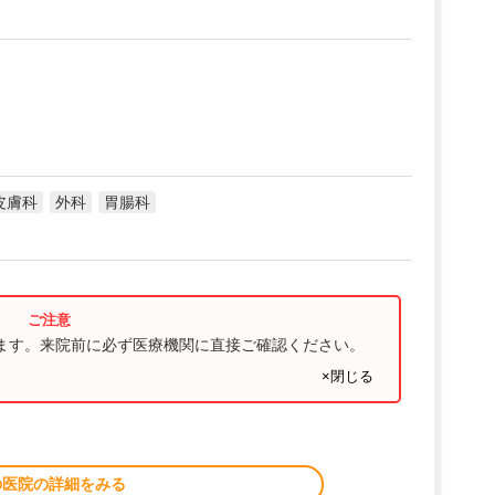
皮膚科
外科
胃腸科
ります。来院前に必ず医療機関に直接ご確認ください。
×閉じる
の医院の詳細をみる