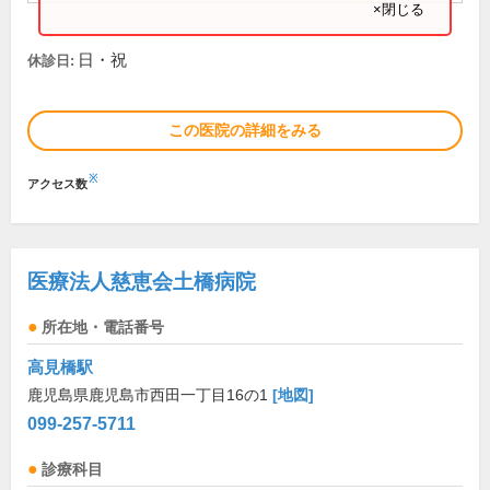
×閉じる
日・祝
休診日:
この医院の詳細をみる
※
アクセス数
医療法人慈恵会土橋病院
所在地・電話番号
高見橋駅
鹿児島県鹿児島市西田一丁目16の1
[地図]
099-257-5711
診療科目