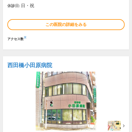
日・祝
休診日:
この医院の詳細をみる
※
アクセス数
西田橋小田原病院