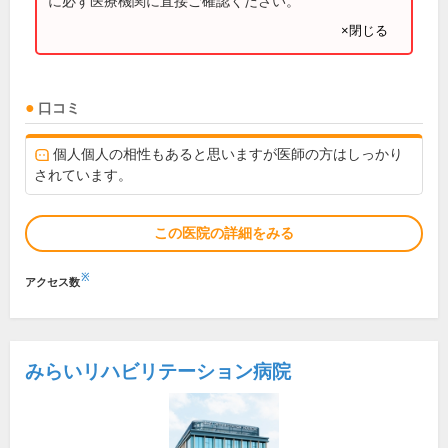
に必ず医療機関に直接ご確認ください。
×閉じる
口コミ
個人個人の相性もあると思いますが医師の方はしっかり
されています。
この医院の詳細をみる
※
アクセス数
みらいリハビリテーション病院