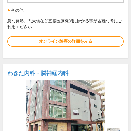
その他
急な発熱、悪天候など直接医療機関に掛かる事が困難な際にご
利用ください
オンライン診療の詳細をみる
わきた内科・脳神経内科