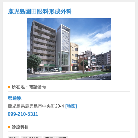
鹿児島園田眼科形成外科
所在地・電話番号
都通駅
鹿児島県鹿児島市中央町29-4
[地図]
099-210-5311
診療科目