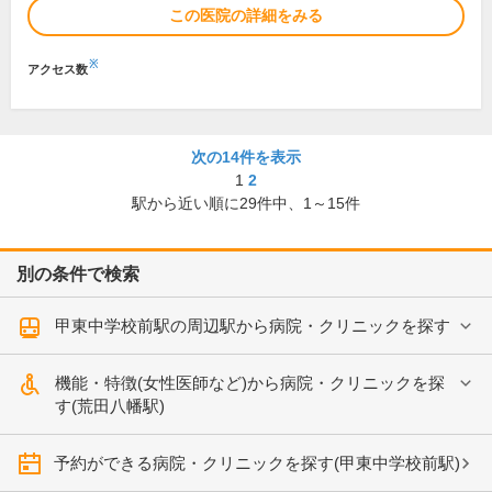
この医院の詳細をみる
※
アクセス数
次の14件を表示
1
2
駅から近い順に
29
件中、
1～15件
別の条件で検索
甲東中学校前駅の周辺駅から病院・クリニックを探す
機能・特徴(女性医師など)から病院・クリニックを探
す(荒田八幡駅)
予約ができる病院・クリニックを探す(甲東中学校前駅)