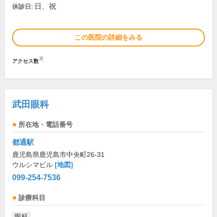
日、祝
休診日:
この医院の詳細をみる
※
アクセス数
武田眼科
所在地・電話番号
都通駅
鹿児島県鹿児島市中央町26-31
ウルシマビル
[地図]
099-254-7536
診療科目
眼科