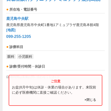
所在地・電話番号
鹿児島中央駅
鹿児島県鹿児島市中央町1番地1アミュプラザ鹿児島本館4階
[地図]
099-255-1205
診療科目
眼科
小児眼科
診療/受付時間・休診日
(診療時間は直接お問い合わせください)
お盆(8月中旬)は休診・休業の場合があります。来院前
に必ず医療機関に直接ご確認ください。
×閉じる