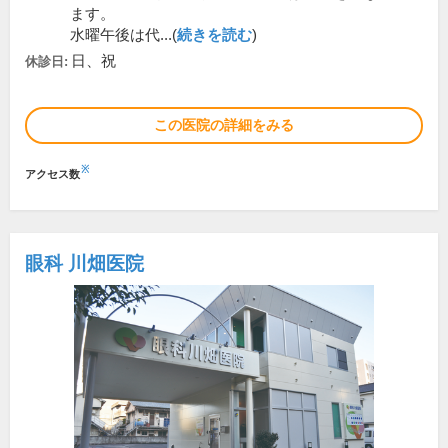
ます。
水曜午後は代...(
続きを読む
)
日、祝
休診日:
この医院の詳細をみる
※
アクセス数
眼科 川畑医院