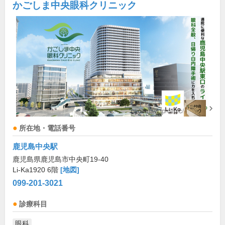
かごしま中央眼科クリニック
所在地・電話番号
鹿児島中央駅
鹿児島県鹿児島市中央町19-40
Li-Ka1920 6階
[地図]
099-201-3021
診療科目
眼科