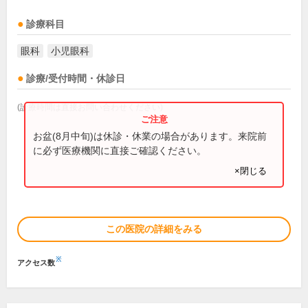
診療科目
眼科
小児眼科
診療/受付時間・休診日
(診療時間は直接お問い合わせください)
お盆(8月中旬)は休診・休業の場合があります。来院前
に必ず医療機関に直接ご確認ください。
×閉じる
この医院の詳細をみる
※
アクセス数