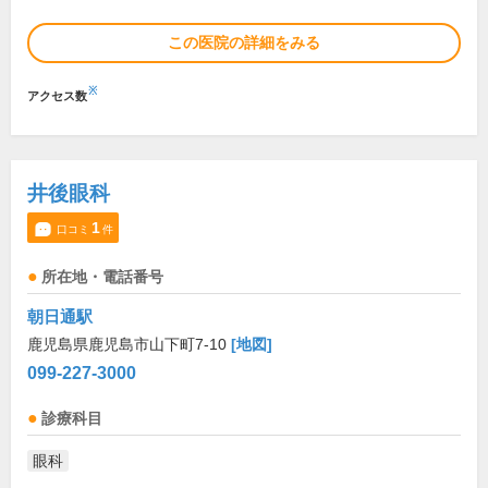
この医院の詳細をみる
※
アクセス数
井後眼科
1
口コミ
件
所在地・電話番号
朝日通駅
鹿児島県鹿児島市山下町7-10
[地図]
099-227-3000
診療科目
眼科