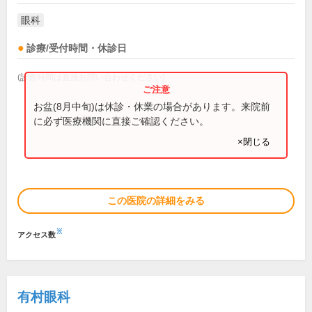
眼科
診療/受付時間・休診日
(診療時間は直接お問い合わせください)
お盆(8月中旬)は休診・休業の場合があります。来院前
に必ず医療機関に直接ご確認ください。
×閉じる
この医院の詳細をみる
※
アクセス数
有村眼科