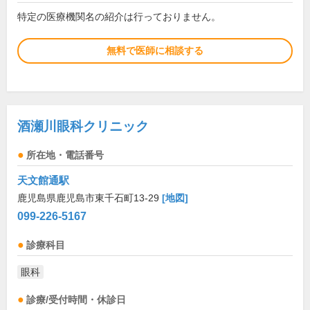
特定の医療機関名の紹介は行っておりません。
無料で医師に相談する
酒瀬川眼科クリニック
所在地・電話番号
天文館通駅
鹿児島県鹿児島市東千石町13-29
[地図]
099-226-5167
診療科目
眼科
診療/受付時間・休診日