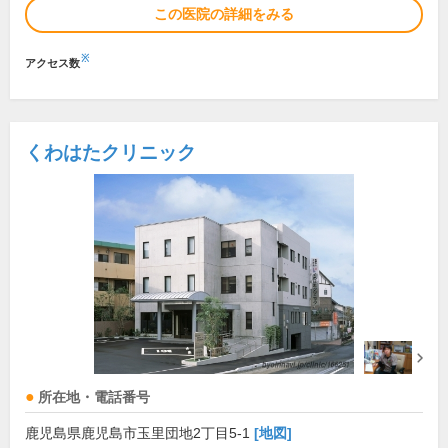
この医院の詳細をみる
※
アクセス数
くわはたクリニック
所在地・電話番号
鹿児島県鹿児島市玉里団地2丁目5-1
[地図]