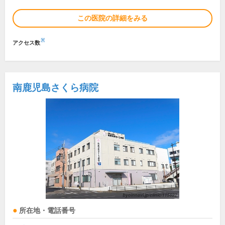
この医院の詳細をみる
※
アクセス数
南鹿児島さくら病院
所在地・電話番号