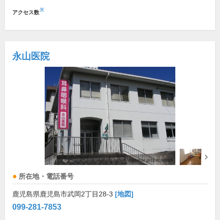
※
アクセス数
永山医院
所在地・電話番号
鹿児島県鹿児島市武岡2丁目28-3
[地図]
099-281-7853