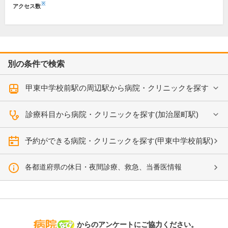
※
アクセス数
別の条件で検索
甲東中学校前駅の周辺駅から病院・クリニックを探す
診療科目から病院・クリニックを探す(加治屋町駅)
予約ができる病院・クリニックを探す(甲東中学校前駅)
各都道府県の休日・夜間診療、救急、当番医情報
病院なび
からのアンケートにご協力ください。