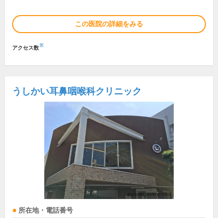
この医院の詳細をみる
※
アクセス数
うしかい耳鼻咽喉科クリニック
所在地・電話番号