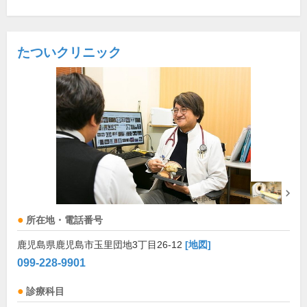
たついクリニック
所在地・電話番号
鹿児島県鹿児島市玉里団地3丁目26-12
[地図]
099-228-9901
診療科目