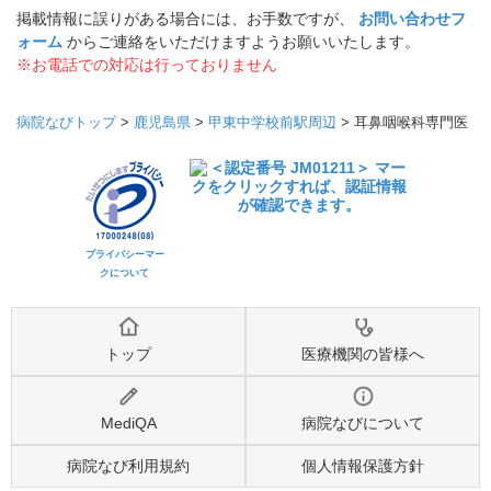
掲載情報に誤りがある場合には、お手数ですが、
お問い合わせフ
ォーム
からご連絡をいただけますようお願いいたします。
※お電話での対応は行っておりません
病院なびトップ
>
鹿児島県
>
甲東中学校前駅周辺
>
耳鼻咽喉科専門医
プライバシーマー
クについて
トップ
医療機関の皆様へ
MediQA
病院なびについて
病院なび利用規約
個人情報保護方針