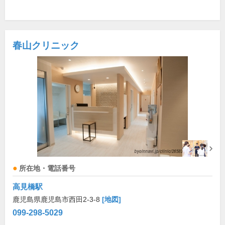
春山クリニック
所在地・電話番号
高見橋駅
鹿児島県鹿児島市西田2-3-8
[地図]
099-298-5029