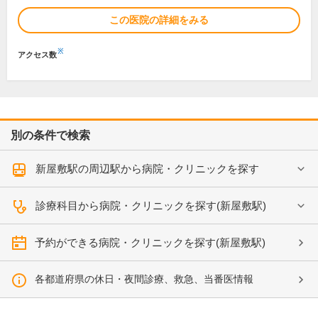
この医院の詳細をみる
※
アクセス数
別の条件で検索
新屋敷駅の周辺駅から病院・クリニックを探す
診療科目から病院・クリニックを探す(新屋敷駅)
予約ができる病院・クリニックを探す(新屋敷駅)
各都道府県の休日・夜間診療、救急、当番医情報