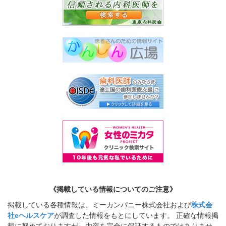
《掲載している情報についてのご注意》
掲載している各種情報は、ミーカンパニー株式会社および
株式会
社eヘルスケア
が調査した情報をもとにしています。 正確な情報掲