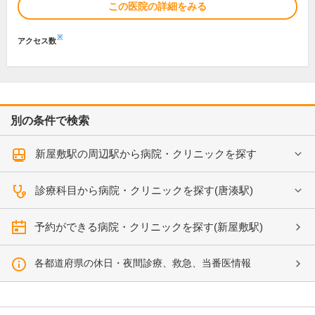
この医院の詳細をみる
※
アクセス数
別の条件で検索
新屋敷駅の周辺駅から病院・クリニックを探す
診療科目から病院・クリニックを探す(唐湊駅)
予約ができる病院・クリニックを探す(新屋敷駅)
各都道府県の休日・夜間診療、救急、当番医情報