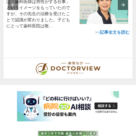
は「歯科医師は男性がする仕事」
というイメージをもっていたので
すが、その先生の治療を受けたこ
とで認識が変わりました。子ども
にとって歯科医院は敬…
>>記事全文を読む