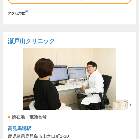
※
アクセス数
瀬戸山クリニック
所在地・電話番号
高見馬場駅
鹿児島県鹿児島市山之口町1-30