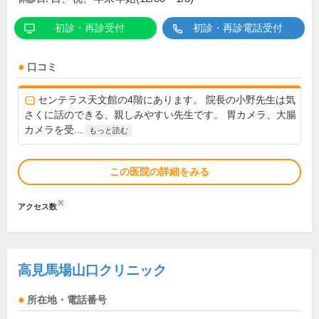
初診・再診受付
初診・再診電話受付
口コミ
センテラス天文館の4階にあります。 院長の小野先生は気
さくに話のできる、親しみやすい先生です。 胃カメラ、大腸
カメラを受...
もっと読む
この医院の詳細をみる
※
アクセス数
高見馬場山口クリニック
所在地・電話番号