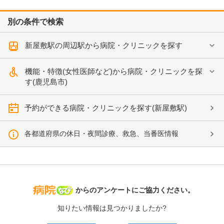
別の条件で検索
新屋敷駅の周辺駅から病院・クリニックを探す
機能・特徴(女性医師など)から病院・クリニックを探
す(鹿児島市)
予約ができる病院・クリニックを探す(新屋敷駅)
各都道府県の休日・夜間診療、救急、当番医情報
病院なび
からのアンケートにご協力ください。
知りたい情報は見つかりましたか?