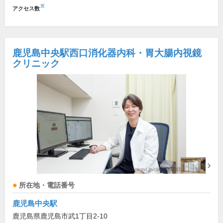
※
アクセス数
鹿児島中央駅西口消化器内科・胃大腸内視鏡
クリニック
所在地・電話番号
鹿児島中央駅
鹿児島県鹿児島市武1丁目2-10