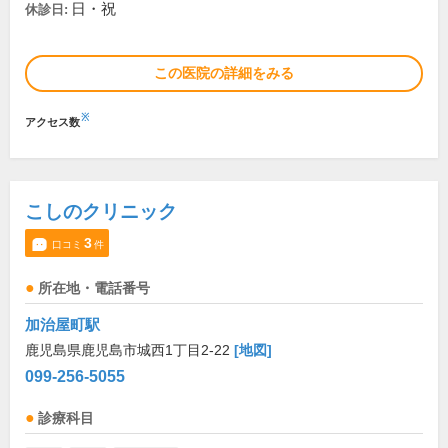
日・祝
休診日:
この医院の詳細をみる
※
アクセス数
こしのクリニック
3
口コミ
件
所在地・電話番号
加治屋町駅
鹿児島県鹿児島市城西1丁目2-22
[地図]
099-256-5055
診療科目