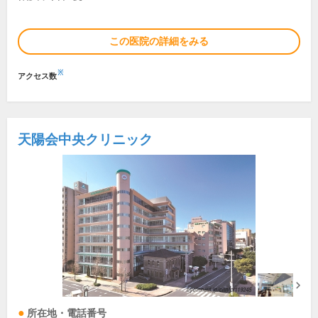
この医院の詳細をみる
※
アクセス数
天陽会中央クリニック
所在地・電話番号