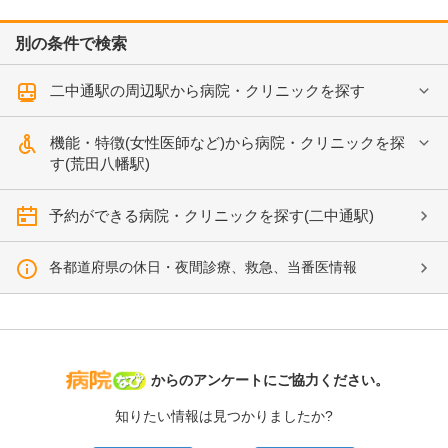
別の条件で検索
二中通駅の周辺駅から病院・クリニックを探す
機能・特徴(女性医師など)から病院・クリニックを探
す(荒田八幡駅)
予約ができる病院・クリニックを探す(二中通駅)
各都道府県の休日・夜間診療、救急、当番医情報
病院なび
からのアンケートにご協力ください。
知りたい情報は見つかりましたか?