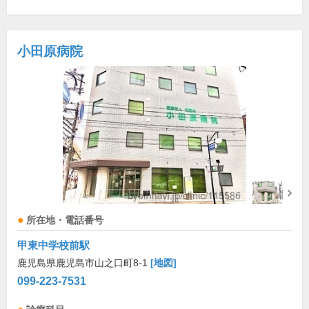
小田原病院
所在地・電話番号
甲東中学校前駅
鹿児島県鹿児島市山之口町8-1
[地図]
099-223-7531