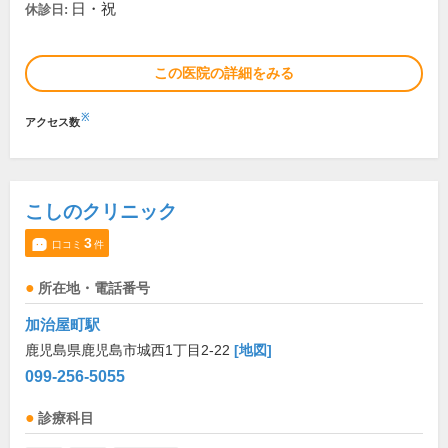
日・祝
休診日:
この医院の詳細をみる
※
アクセス数
こしのクリニック
3
口コミ
件
所在地・電話番号
加治屋町駅
鹿児島県鹿児島市城西1丁目2-22
[地図]
099-256-5055
診療科目