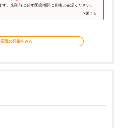
ります。来院前に必ず医療機関に直接ご確認ください。
×閉じる
の医院の詳細をみる