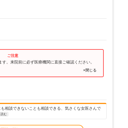
ります。来院前に必ず医療機関に直接ご確認ください。
×閉じる
にも相談できないことも相談できる、気さくな女医さんで
と読む