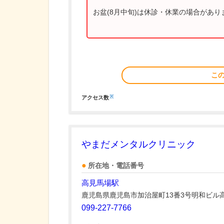
お盆(8月中旬)は休診・休業の場合があ
こ
※
アクセス数
やまだメンタルクリニック
所在地・電話番号
高見馬場駅
鹿児島県鹿児島市加治屋町13番3号明和ビル
099-227-7766