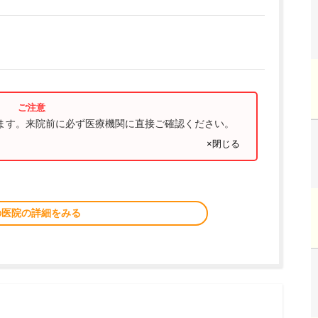
ります。来院前に必ず医療機関に直接ご確認ください。
×閉じる
の医院の詳細をみる