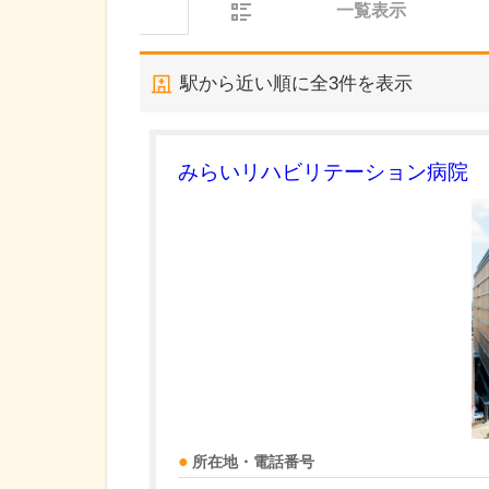
一覧表示
駅から近い順に全
3
件を表示
みらいリハビリテーション病院
所在地・電話番号