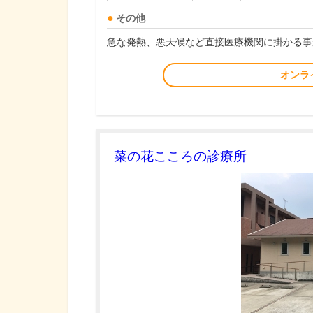
その他
急な発熱、悪天候など直接医療機関に掛かる事
オンラ
菜の花こころの診療所