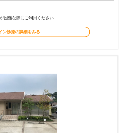
が困難な際にご利用ください
イン診療の詳細をみる