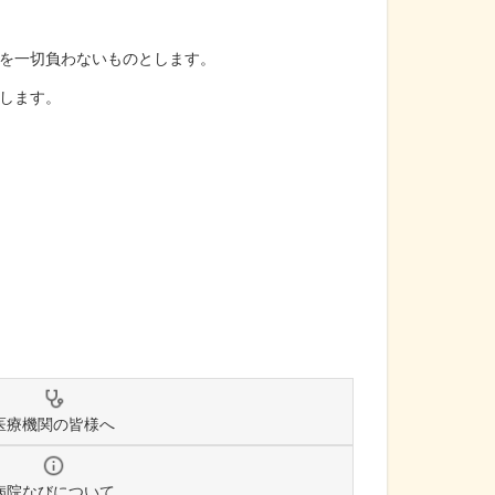
を一切負わないものとします。
します。
医療機関の皆様へ
病院なびについて