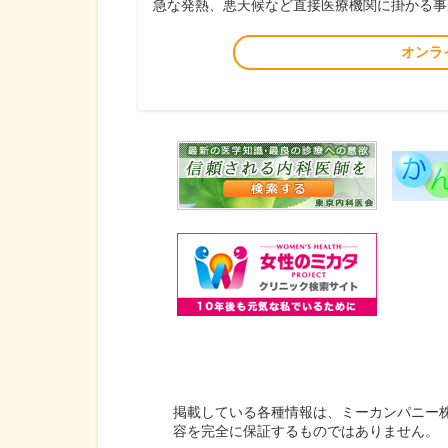
急な発熱、悪天候など直接医療機関に掛かる事
オンラ
掲載している各種情報は、ミーカンパニー
容を完全に保証するものではありません。