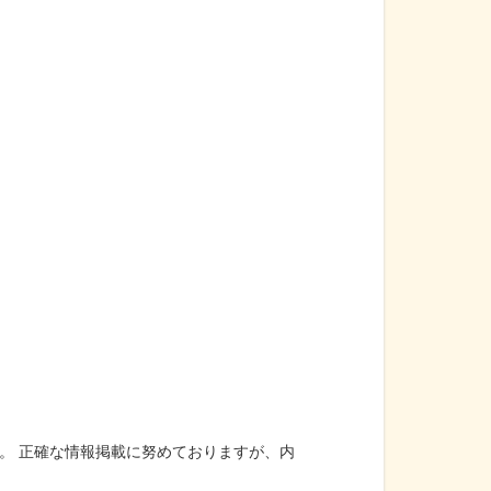
。 正確な情報掲載に努めておりますが、内