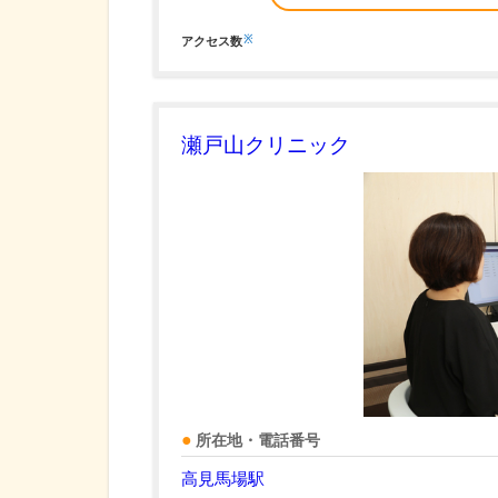
※
アクセス数
瀬戸山クリニック
所在地・電話番号
高見馬場駅