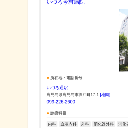
いづろ今村病院
所在地・電話番号
いづろ通駅
鹿児島県鹿児島市堀江町17-1
[地図]
099-226-2600
診療科目
内科
血液内科
外科
消化器外科
消化