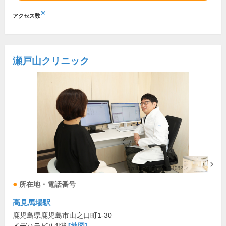
※
アクセス数
瀬戸山クリニック
所在地・電話番号
高見馬場駅
鹿児島県鹿児島市山之口町1-30