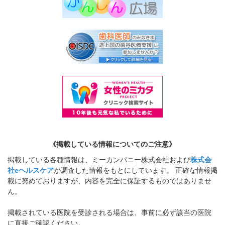
《掲載している情報についてのご注意》
掲載している各種情報は、ミーカンパニー株式会社および
株式会
社eヘルスケア
が調査した情報をもとにしています。 正確な情報掲
載に努めておりますが、内容を完全に保証するものではありませ
ん。
掲載されている医院を受診される場合は、事前に必ず該当の医院
に直接ご確認ください。