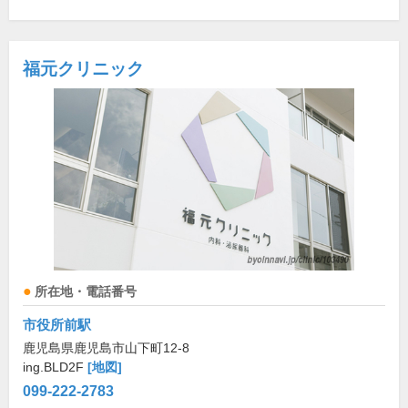
福元クリニック
所在地・電話番号
市役所前駅
鹿児島県鹿児島市山下町12-8
ing.BLD2F
[地図]
099-222-2783