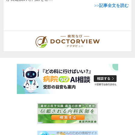
>>記事全文を読む