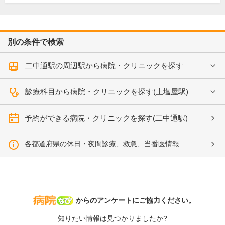
別の条件で検索
二中通駅の周辺駅から病院・クリニックを探す
診療科目から病院・クリニックを探す(上塩屋駅)
予約ができる病院・クリニックを探す(二中通駅)
各都道府県の休日・夜間診療、救急、当番医情報
病院なび
からのアンケートにご協力ください。
知りたい情報は見つかりましたか?