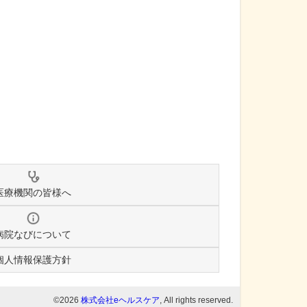
医療機関の皆様へ
病院なびについて
個人情報保護方針
©2026
株式会社eヘルスケア
, All rights reserved.