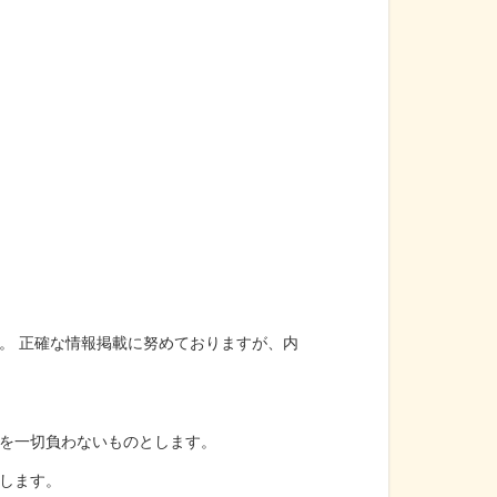
。 正確な情報掲載に努めておりますが、内
を一切負わないものとします。
します。