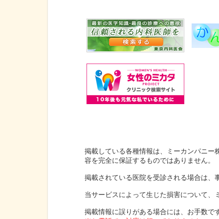
掲載している各種情報は、ミーカンパニー
容を完全に保証するものではありません。
掲載されている医院を受診される場合は、
当サービスによって生じた損害について、
掲載情報に誤りがある場合には、お手数で