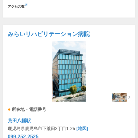
※
アクセス数
みらいリハビリテーション病院
所在地・電話番号
荒田八幡駅
鹿児島県鹿児島市下荒田2丁目1-25
[地図]
099-252-2525