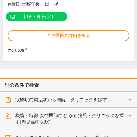
土曜午後、日、祝
休診日:
初診・再診受付
この医院の詳細をみる
※
アクセス数
別の条件で検索
涙橋駅の周辺駅から病院・クリニックを探す
機能・特徴(女性医師など)から病院・クリニックを探
す(鹿児島中央駅)