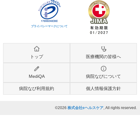
プライバシーマークについて
トップ
医療機関の皆様へ
MediQA
病院なびについて
病院なび利用規約
個人情報保護方針
©2026
株式会社eヘルスケア
, All rights reserved.