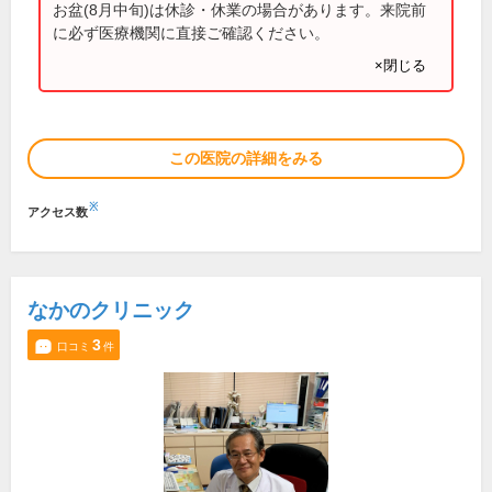
お盆(8月中旬)は休診・休業の場合があります。来院前
に必ず医療機関に直接ご確認ください。
×閉じる
この医院の詳細をみる
※
アクセス数
なかのクリニック
3
口コミ
件