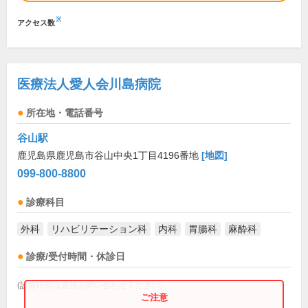
※
アクセス数
医療法人愛人会川島病院
所在地・電話番号
谷山駅
鹿児島県鹿児島市谷山中央1丁目4196番地
[地図]
099-800-8800
診療科目
外科
リハビリテーション科
内科
胃腸科
麻酔科
診療/受付時間・休診日
(診療時間は直接お問い合わせください)