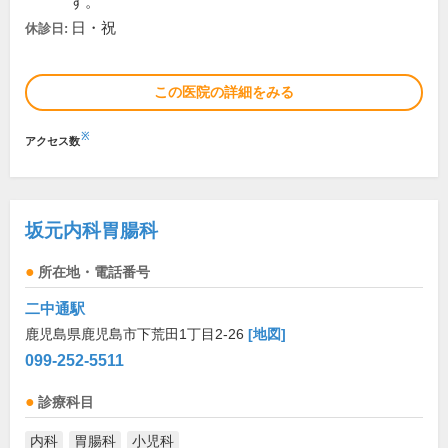
す。
日・祝
休診日:
この医院の詳細をみる
※
アクセス数
坂元内科胃腸科
所在地・電話番号
二中通駅
鹿児島県鹿児島市下荒田1丁目2-26
[地図]
099-252-5511
診療科目
内科
胃腸科
小児科