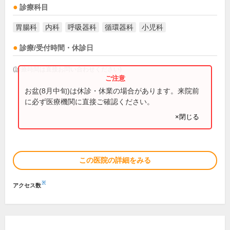
診療科目
胃腸科
内科
呼吸器科
循環器科
小児科
診療/受付時間・休診日
(診療時間は直接お問い合わせください)
お盆(8月中旬)は休診・休業の場合があります。来院前
に必ず医療機関に直接ご確認ください。
×閉じる
この医院の詳細をみる
※
アクセス数