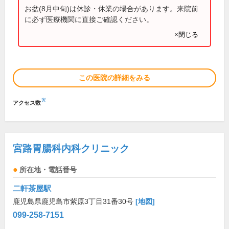
お盆(8月中旬)は休診・休業の場合があります。来院前
に必ず医療機関に直接ご確認ください。
×閉じる
この医院の詳細をみる
※
アクセス数
宮路胃腸科内科クリニック
所在地・電話番号
二軒茶屋駅
鹿児島県鹿児島市紫原3丁目31番30号
[地図]
099-258-7151