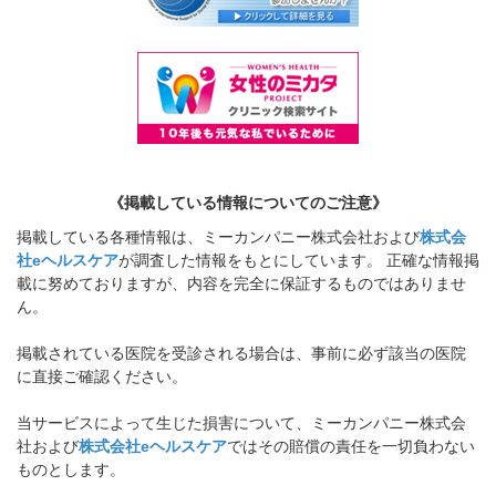
《掲載している情報についてのご注意》
掲載している各種情報は、ミーカンパニー株式会社および
株式会
社eヘルスケア
が調査した情報をもとにしています。 正確な情報掲
載に努めておりますが、内容を完全に保証するものではありませ
ん。
掲載されている医院を受診される場合は、事前に必ず該当の医院
に直接ご確認ください。
当サービスによって生じた損害について、ミーカンパニー株式会
社および
株式会社eヘルスケア
ではその賠償の責任を一切負わない
ものとします。