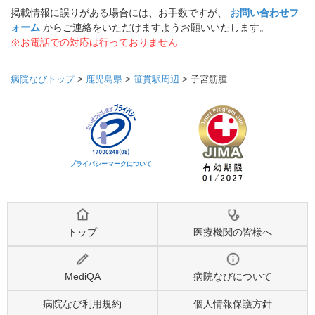
掲載情報に誤りがある場合には、お手数ですが、
お問い合わせフ
ォーム
からご連絡をいただけますようお願いいたします。
※お電話での対応は行っておりません
病院なびトップ
>
鹿児島県
>
笹貫駅周辺
>
子宮筋腫
プライバシーマークについて
トップ
医療機関の皆様へ
MediQA
病院なびについて
病院なび利用規約
個人情報保護方針