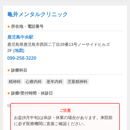
亀井メンタルクリニック
所在地・電話番号
鹿児島中央駅
鹿児島県鹿児島市西田二丁目28番13号ノーサイドヒルズ
2F
[地図]
099-258-3220
診療科目
精神科
心療内科
老年内科
児童精神科
診療/受付時間・休診日
(診療時間は直接お問い合わせください)
お盆(8月中旬)は休診・休業の場合があります。来院前
に必ず医療機関に直接ご確認ください。