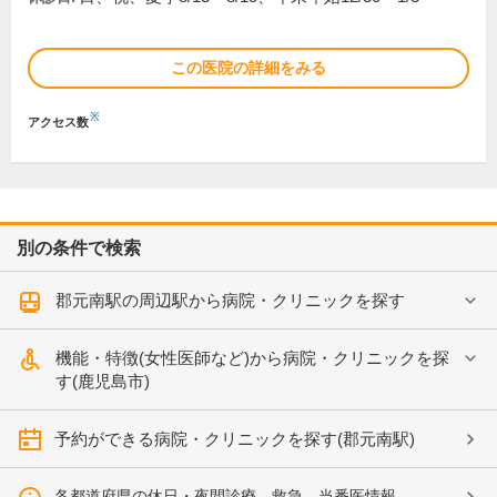
この医院の詳細をみる
※
アクセス数
別の条件で検索
郡元南駅の周辺駅から病院・クリニックを探す
機能・特徴(女性医師など)から病院・クリニックを探
す(鹿児島市)
予約ができる病院・クリニックを探す(郡元南駅)
各都道府県の休日・夜間診療、救急、当番医情報