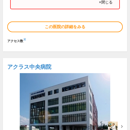
×閉じる
この医院の詳細をみる
※
アクセス数
アクラス中央病院