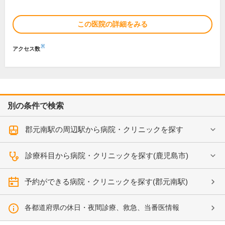
この医院の詳細をみる
※
アクセス数
別の条件で検索
郡元南駅の周辺駅から病院・クリニックを探す
診療科目から病院・クリニックを探す(鹿児島市)
予約ができる病院・クリニックを探す(郡元南駅)
各都道府県の休日・夜間診療、救急、当番医情報