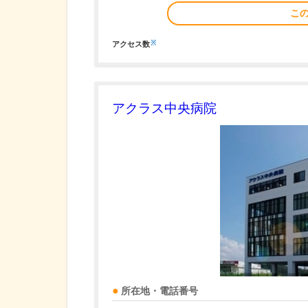
こ
※
アクセス数
アクラス中央病院
所在地・電話番号