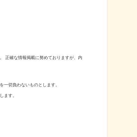
。 正確な情報掲載に努めておりますが、内
を一切負わないものとします。
します。