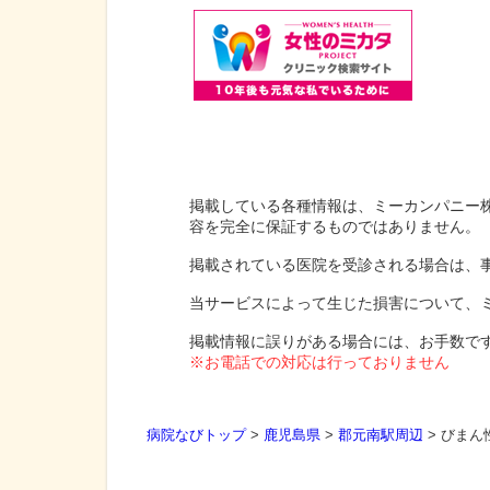
掲載している各種情報は、ミーカンパニー
容を完全に保証するものではありません。
掲載されている医院を受診される場合は、
当サービスによって生じた損害について、
掲載情報に誤りがある場合には、お手数で
※お電話での対応は行っておりません
病院なびトップ
>
鹿児島県
>
郡元南駅周辺
>
びまん