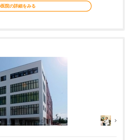
の医院の詳細をみる