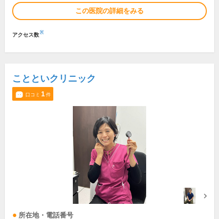
この医院の詳細をみる
※
アクセス数
ことといクリニック
1
口コミ
件
所在地・電話番号