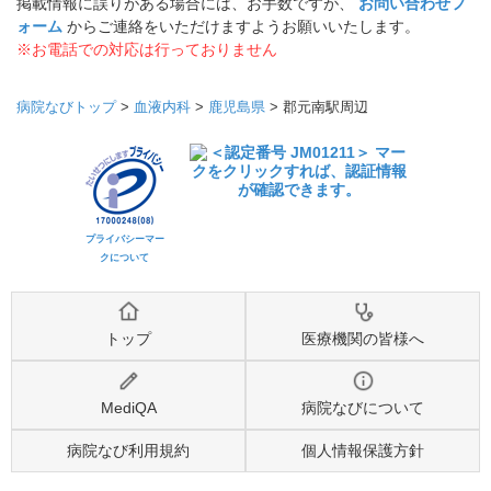
掲載情報に誤りがある場合には、お手数ですが、
お問い合わせフ
ォーム
からご連絡をいただけますようお願いいたします。
※お電話での対応は行っておりません
病院なびトップ
>
血液内科
>
鹿児島県
>
郡元南駅周辺
プライバシーマー
クについて
トップ
医療機関の皆様へ
MediQA
病院なびについて
病院なび利用規約
個人情報保護方針