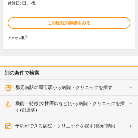
日、祝
休診日:
この医院の詳細をみる
※
アクセス数
別の条件で検索
郡元南駅の周辺駅から病院・クリニックを探す
機能・特徴(女性医師など)から病院・クリニックを探
す(都通駅)
予約ができる病院・クリニックを探す(郡元南駅)