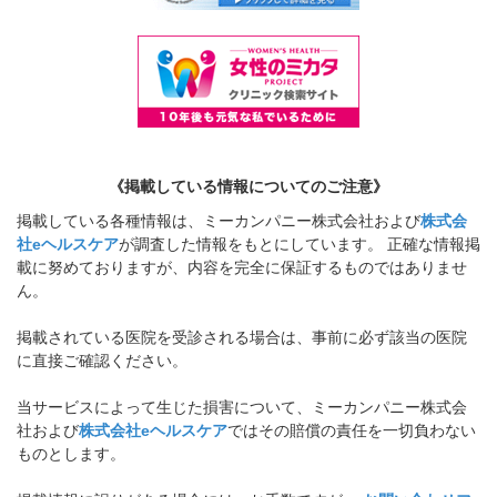
《掲載している情報についてのご注意》
掲載している各種情報は、ミーカンパニー株式会社および
株式会
社eヘルスケア
が調査した情報をもとにしています。 正確な情報掲
載に努めておりますが、内容を完全に保証するものではありませ
ん。
掲載されている医院を受診される場合は、事前に必ず該当の医院
に直接ご確認ください。
当サービスによって生じた損害について、ミーカンパニー株式会
社および
株式会社eヘルスケア
ではその賠償の責任を一切負わない
ものとします。