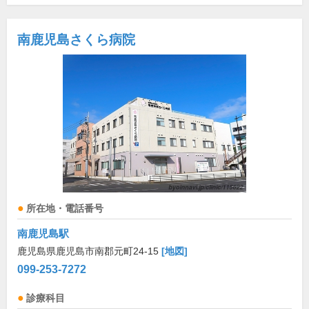
南鹿児島さくら病院
所在地・電話番号
南鹿児島駅
鹿児島県鹿児島市南郡元町24-15
[地図]
099-253-7272
診療科目