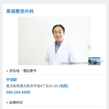
東福整形外科
所在地・電話番号
宇宿駅
鹿児島県鹿児島市宇宿4丁目21-20
[地図]
099-264-6888
診療科目