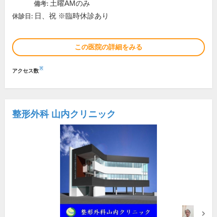
土曜AMのみ
備考:
日、祝 ※臨時休診あり
休診日:
この医院の詳細をみる
※
アクセス数
整形外科 山内クリニック