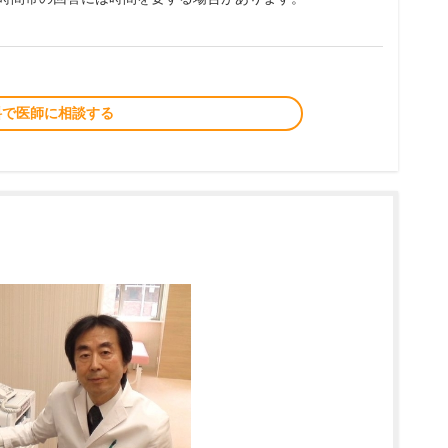
料で医師に相談する