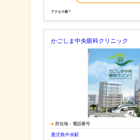
※
アクセス数
かごしま中央眼科クリニック
所在地・電話番号
鹿児島中央駅