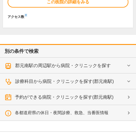
この医院の詳細をみる
※
アクセス数
別の条件で検索
郡元南駅の周辺駅から病院・クリニックを探す
診療科目から病院・クリニックを探す(郡元南駅)
予約ができる病院・クリニックを探す(郡元南駅)
各都道府県の休日・夜間診療、救急、当番医情報