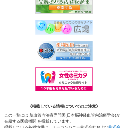
《掲載している情報についてのご注意》
この一覧には 脳血管内治療専門医(日本脳神経血管内治療学会)が
在籍する医療機関 を掲載しています。
掲載している各種情報は、ミーカンパニー株式会社および
株式会