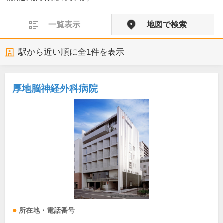
一覧表示
地図で検索
駅から近い順に全
1
件を表示
厚地脳神経外科病院
所在地・電話番号