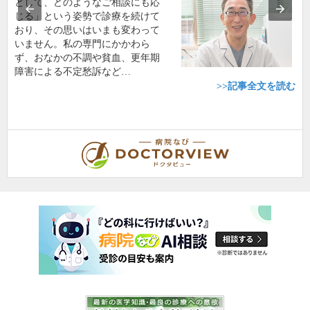
として、どのようなご相談にも応
じる」という姿勢で診療を続けて
おり、その思いはいまも変わって
いません。私の専門にかかわら
ず、おなかの不調や貧血、更年期
障害による不定愁訴など…
>>記事全文を読む