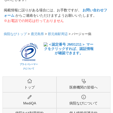
掲載情報に誤りがある場合には、お手数ですが、
お問い合わせフ
ォーム
からご連絡をいただけますようお願いいたします。
※お電話での対応は行っておりません
病院なびトップ
>
鹿児島県
>
郡元南駅周辺
>
バージャー病
プライバシーマー
クについて
トップ
医療機関の皆様へ
MediQA
病院なびについて