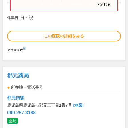
×閉じる
日・祝
休業日:
この医院の詳細をみる
※
アクセス数
郡元薬局
所在地・電話番号
郡元南駅
鹿児島県鹿児島市郡元三丁目1番7号
[地図]
099-257-3188
薬局