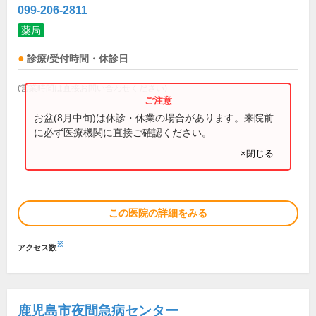
099-206-2811
薬局
診療/受付時間・休診日
(営業時間は直接お問い合わせください)
お盆(8月中旬)は休診・休業の場合があります。来院前
に必ず医療機関に直接ご確認ください。
×閉じる
この医院の詳細をみる
※
アクセス数
鹿児島市夜間急病センター