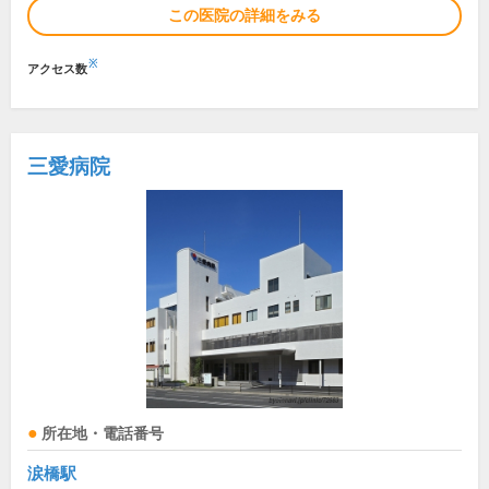
この医院の詳細をみる
※
アクセス数
三愛病院
所在地・電話番号
涙橋駅