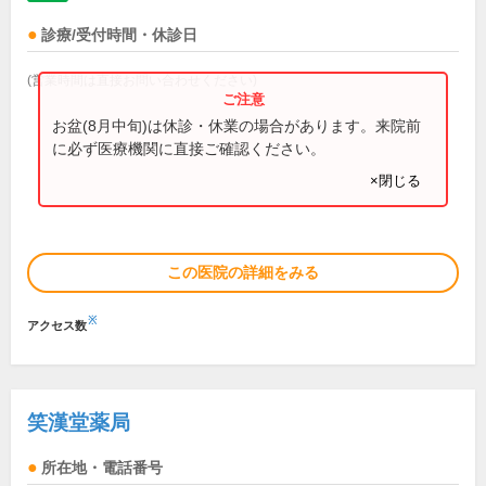
診療/受付時間・休診日
(営業時間は直接お問い合わせください)
お盆(8月中旬)は休診・休業の場合があります。来院前
に必ず医療機関に直接ご確認ください。
×閉じる
この医院の詳細をみる
※
アクセス数
笑漢堂薬局
所在地・電話番号