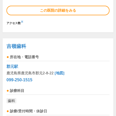
この医院の詳細をみる
※
アクセス数
吉嶺歯科
所在地・電話番号
郡元駅
鹿児島県鹿児島市郡元2-8-22
[地図]
099-250-1515
診療科目
歯科
診療/受付時間・休診日