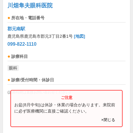
川畑隼夫眼科医院
所在地・電話番号
郡元南駅
鹿児島県鹿児島市郡元3丁目2番1号
[地図]
099-822-1110
診療科目
眼科
診療/受付時間・休診日
(診療時間は直接お問い合わせください)
お盆(8月中旬)は休診・休業の場合があります。来院前
に必ず医療機関に直接ご確認ください。
×閉じる