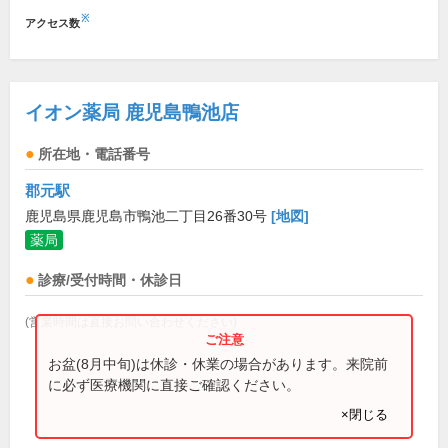
※
アクセス数
イオン薬局 鹿児島鴨池店
所在地・電話番号
郡元駅
鹿児島県鹿児島市鴨池二丁目26番30号
[地図]
薬局
診療/受付時間・休診日
(営業時間は直接お問い合わせください)
お盆(8月中旬)は休診・休業の場合があります。来院前
に必ず医療機関に直接ご確認ください。
×閉じる