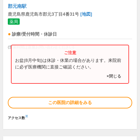
郡元南駅
鹿児島県鹿児島市郡元3丁目4番31号
[地図]
薬局
診療/受付時間・休診日
(営業時間は直接お問い合わせください)
お盆(8月中旬)は休診・休業の場合があります。来院前
に必ず医療機関に直接ご確認ください。
×閉じる
この医院の詳細をみる
※
アクセス数