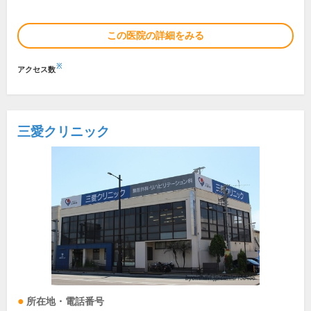
この医院の詳細をみる
※
アクセス数
三愛クリニック
所在地・電話番号