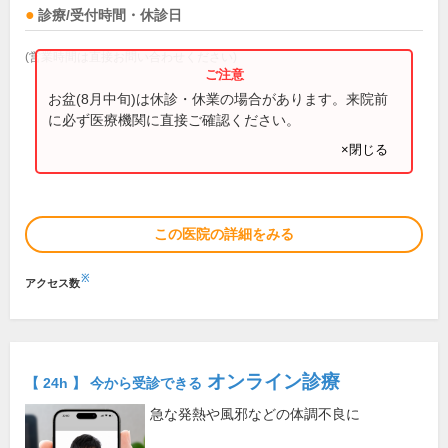
診療/受付時間・休診日
(営業時間は直接お問い合わせください)
お盆(8月中旬)は休診・休業の場合があります。来院前
に必ず医療機関に直接ご確認ください。
×閉じる
この医院の詳細をみる
※
アクセス数
オンライン診療
【 24h 】 今から受診できる
急な発熱や風邪などの体調不良に