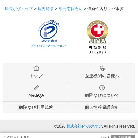
病院なびトップ
>
鹿児島県
>
郡元南駅周辺
>
遅発性内リンパ水腫
プライバシーマークについて
トップ
医療機関の皆様へ
MediQA
病院なびについて
病院なび利用規約
個人情報保護方針
©2026
株式会社eヘルスケア
, All rights reserved.
条件変更