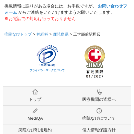
掲載情報に誤りがある場合には、お手数ですが、
お問い合わせフ
ォーム
からご連絡をいただけますようお願いいたします。
※お電話での対応は行っておりません
病院なびトップ
>
神経科
>
鹿児島県
>
工学部前駅周辺
プライバシーマークについて
トップ
医療機関の皆様へ
MediQA
病院なびについて
病院なび利用規約
個人情報保護方針