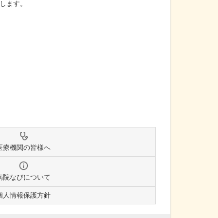
します。
医療機関の皆様へ
病院なびについて
個人情報保護方針