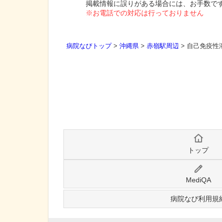
掲載情報に誤りがある場合には、お手数で
※お電話での対応は行っておりません
病院なびトップ
>
沖縄県
>
赤嶺駅周辺
>
自己免疫性
トップ
MediQA
病院なび利用規