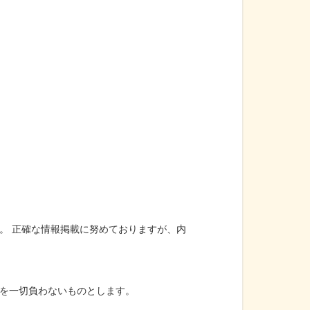
。 正確な情報掲載に努めておりますが、内
を一切負わないものとします。