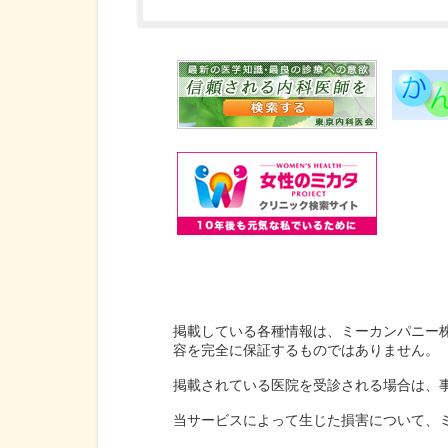
掲載している各種情報は、ミーカンパニー
容を完全に保証するものではありません。
掲載されている医院を受診される場合は、
当サービスによって生じた損害について、