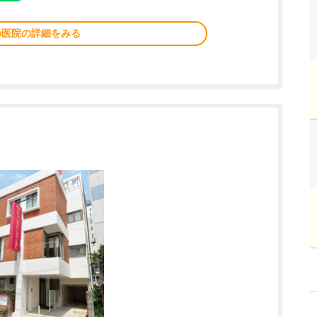
の医院の詳細をみる