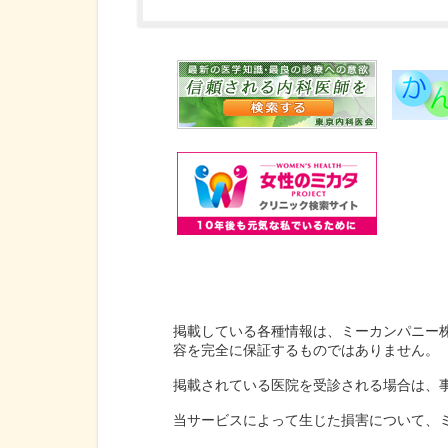
掲載している各種情報は、ミーカンパニー
容を完全に保証するものではありません。
掲載されている医院を受診される場合は、
当サービスによって生じた損害について、