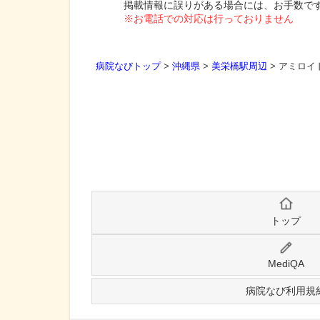
掲載情報に誤りがある場合には、お手数で
※お電話での対応は行っておりません
病院なびトップ
>
沖縄県
>
美栄橋駅周辺
>
アミロイ
トップ
MediQA
病院なび利用規