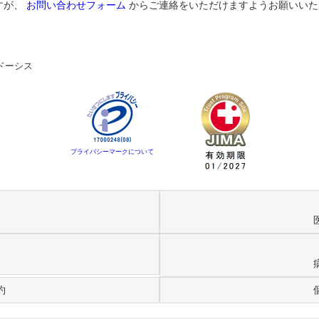
すが、
お問い合わせフォーム
からご連絡をいただけますようお願いいた
ドーシス
プライバシーマークについて
約