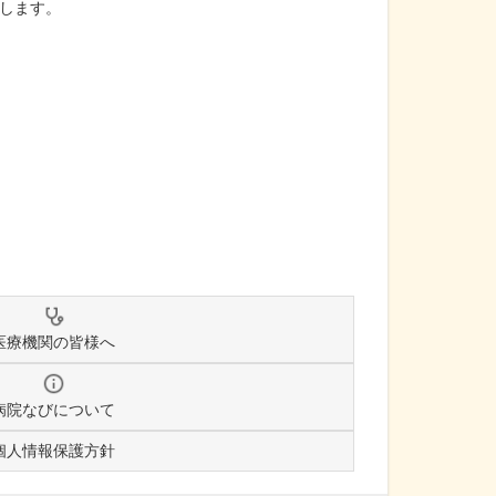
します。
医療機関の皆様へ
病院なびについて
個人情報保護方針