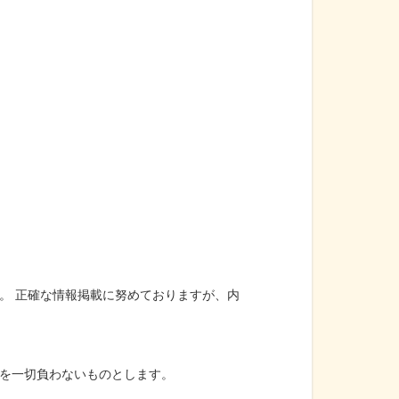
。 正確な情報掲載に努めておりますが、内
を一切負わないものとします。