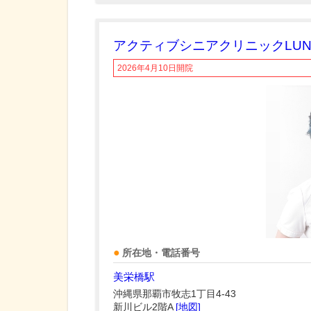
アクティブシニアクリニックLUN
2026年4月10日開院
所在地・電話番号
美栄橋駅
沖縄県那覇市牧志1丁目4-43
新川ビル2階A
[地図]