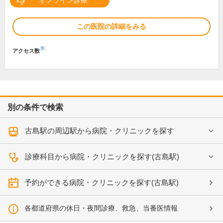
オンライン診療
この医院の詳細をみる
※
アクセス数
別の条件で検索
古島駅の周辺駅から病院・クリニックを探す
診療科目から病院・クリニックを探す(古島駅)
予約ができる病院・クリニックを探す(古島駅)
各都道府県の休日・夜間診療、救急、当番医情報