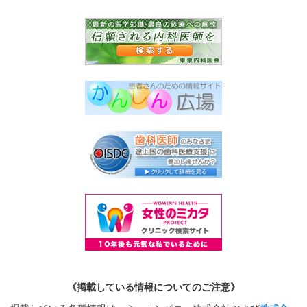
《掲載している情報についてのご注意》